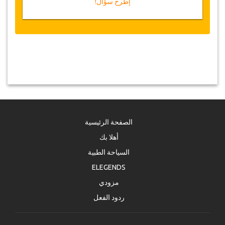
إطرح سؤال!
الصفحة الرئيسية
أهلا بك
السياحة الطبية
ELEGENDS
مزودي
ردود الفعل