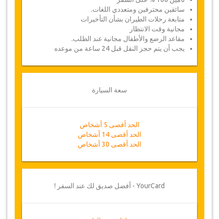
سائقين محترفين ومتعددي اللغات.
متابعة رحلات الطيران بشأن التأخيرات
مجانية وقت الانتظار
مقاعد الرضع والأطفال مجانية عند الطلب.
يجب أن يتم حجز النقل قبل 24 ساعة من موعده
سعة السيارة
الحد أقصى 5 أشخاص
الحد أقصى 14 أشخاص
الحد أقصى 30 أشخاص
YourCard - أفضل صديق لك عند السفر !