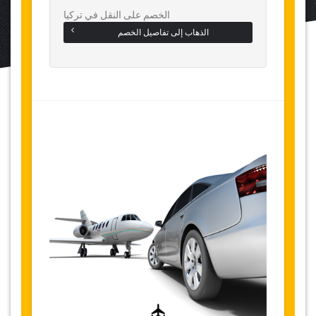
الخصم على النقل في تركيا
الذهاب إلى تفاصيل الخصم