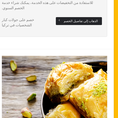
للاستفادة من التخفيضات على هذه الخدمة، يمكنك شراء خدمة
الخصم السنوي.
خصم على جولات كبار
الذهاب إلى تفاصيل الخصم
الشخصيات في تركيا