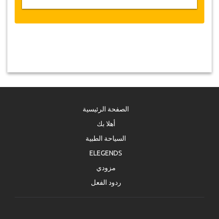
الصفحة الرئيسية
أهلا بك
السياحة الطبية
ELEGENDS
مزودي
ردود الفعل