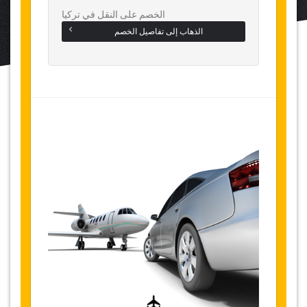
الخصم على النقل في تركيا
الذهاب إلى تفاصيل الخصم