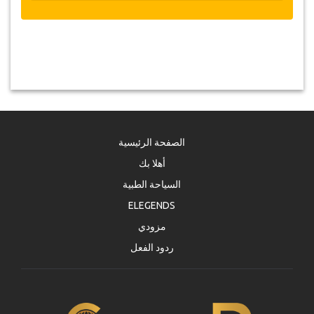
الصفحة الرئيسية
أهلا بك
السياحة الطبية
ELEGENDS
مزودي
ردود الفعل