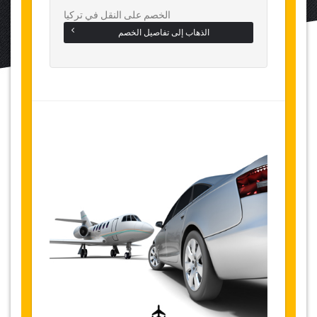
الخصم على النقل في تركيا
الذهاب إلى تفاصيل الخصم