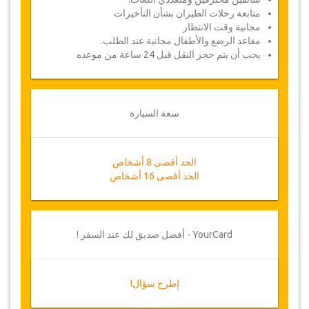
متابعة رحلات الطيران بشأن التأخيرات
مجانية وقت الانتظار
مقاعد الرضع والأطفال مجانية عند الطلب.
يجب أن يتم حجز النقل قبل 24 ساعة من موعده
سعة السيارة
الحد أقصى 8 أشخاص
الحد أقصى 16 أشخاص
YourCard - أفضل صديق لك عند السفر !
إطرح سؤال!