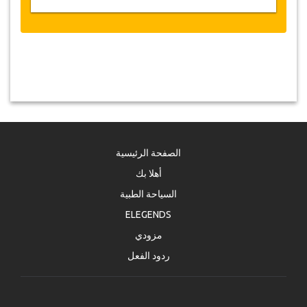
الصفحة الرئيسية
أهلا بك
السياحة الطبية
ELEGENDS
مزودي
ردود الفعل