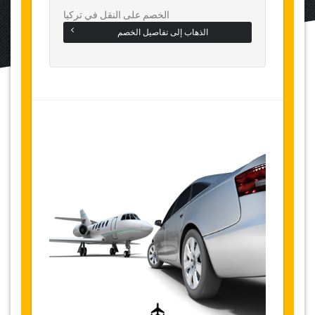
الخصم على النقل في تركيا
الذهاب إلى تفاصيل الخصم