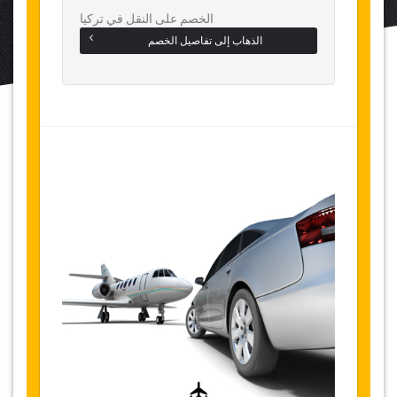
الخصم على النقل في تركيا
الذهاب إلى تفاصيل الخصم