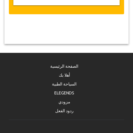
الصفحة الرئيسية
أهلا بك
السياحة الطبية
ELEGENDS
مزودي
ردود الفعل