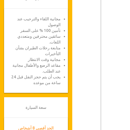
مجانية اللقاء والترحيب عند
الوصول
تأمين 100 % على السفر
سائقين محترفين ومتعددي
اللغات.
متابعة رحلات الطيران بشأن
التأخيرات
مجانية وقت الانتظار
مقاعد الرضع والأطفال مجانية
عند الطلب.
يجب أن يتم حجز النقل قبل 24
ساعة من موعده
سعة السيارة
الحد أقصى 8 أشخاص