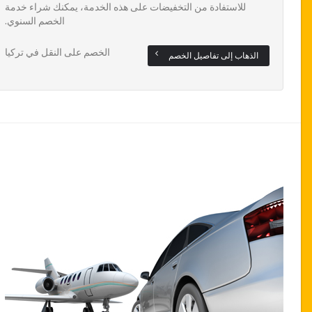
للاستفادة من التخفيضات على هذه الخدمة، يمكنك شراء خدمة
الخصم السنوي.
الخصم على النقل في تركيا
الذهاب إلى تفاصيل الخصم