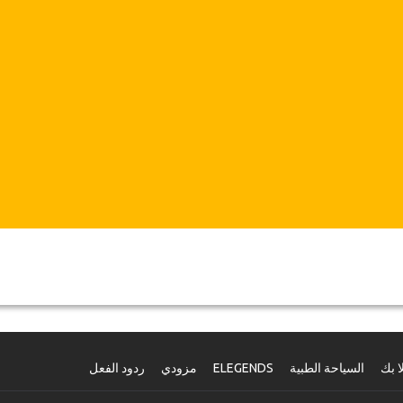
ا بك
السياحة الطبية
ELEGENDS
مزودي
ردود الفعل