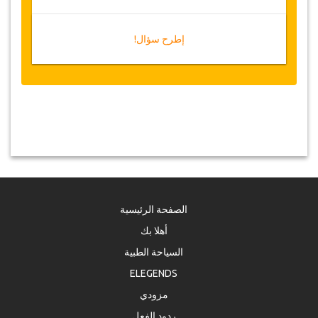
إطرح سؤال!
الصفحة الرئيسية
أهلا بك
السياحة الطبية
ELEGENDS
مزودي
ردود الفعل