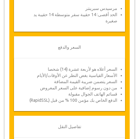
مرسيدس سبرينتر
الحد أقصى: 14 حقيبة سفر متوسطة 14 حقيبة يد
صغيرة
السعر والدفع
السعر أعلاه هو لأربعة عشرة (14) شخصا
الأسعار القياسية بغض النظر عن الأوقات/الأيام
السعر يتضمن ضريبة القيمة المضافة
من دون رسوم إضافية على السعر المعروض
قسائم الهاتف الجوال مقبولة
الدفع الخاص بك مؤمن 100 % من قبل (RapidSSL)
تفاصيل النقل