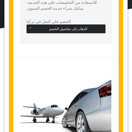
للاستفادة من التخفيضات على هذه الخدمة،
يمكنك شراء خدمة الخصم السنوي.
الخصم على النقل في تركيا
الذهاب إلى تفاصيل الخصم