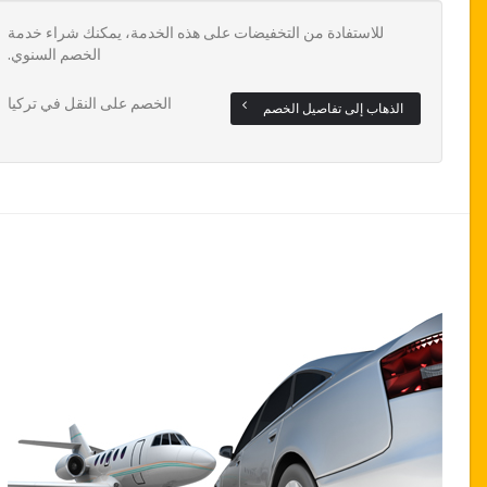
للاستفادة من التخفيضات على هذه الخدمة، يمكنك شراء خدمة
الخصم السنوي.
الخصم على النقل في تركيا
الذهاب إلى تفاصيل الخصم