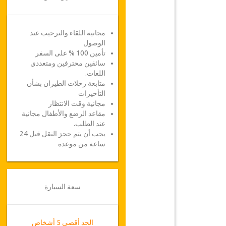
مجانية اللقاء والترحيب عند
الوصول
تأمين 100 % على السفر
سائقين محترفين ومتعددي
اللغات.
متابعة رحلات الطيران بشأن
التأخيرات
مجانية وقت الانتظار
مقاعد الرضع والأطفال مجانية
عند الطلب.
يجب أن يتم حجز النقل قبل 24
ساعة من موعده
سعة السيارة
الحد أقصى 5 أشخاص