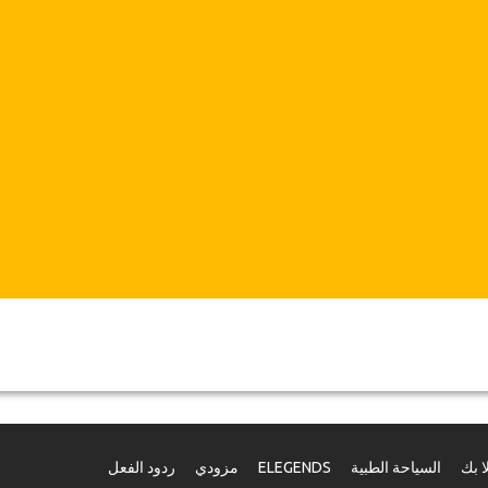
ا بك
السياحة الطبية
ELEGENDS
مزودي
ردود الفعل