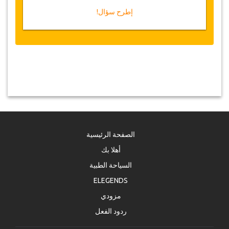
إطرح سؤال!
الصفحة الرئيسية
أهلا بك
السياحة الطبية
ELEGENDS
مزودي
ردود الفعل