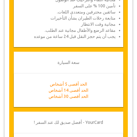
تأمين 100 % على السفر
سائقين محترفين ومتعددي اللغات.
متابعة رحلات الطيران بشأن التأخيرات
مجانية وقت الانتظار
مقاعد الرضع والأطفال مجانية عند الطلب.
يجب أن يتم حجز النقل قبل 24 ساعة من موعده
سعة السيارة
الحد أقصى 5 أشخاص
الحد أقصى 14 أشخاص
الحد أقصى 30 أشخاص
YourCard - أفضل صديق لك عند السفر !