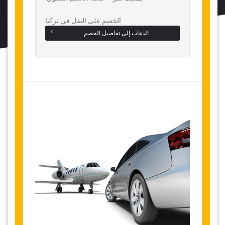
الخصم على النقل في تركيا
الذهاب إلى تفاصيل الخصم