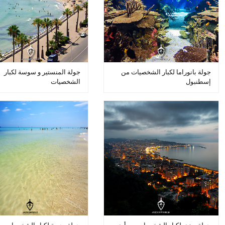
جولة بانوراما لكبار الشخصيات من
جولة المنستير و سوسة لكبار
إسطنبول
الشخصيات