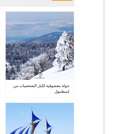
جولة معشوقية لكبار الشخصيات من
إسطنبول