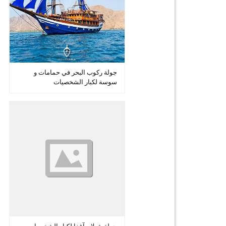
جولة ركوب البحر في حمامات و
سوسة لكبار الشخصيات