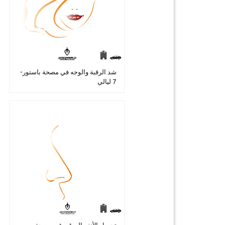
شد الرقبة والوجه في مصحة باستور-
7 ليالي