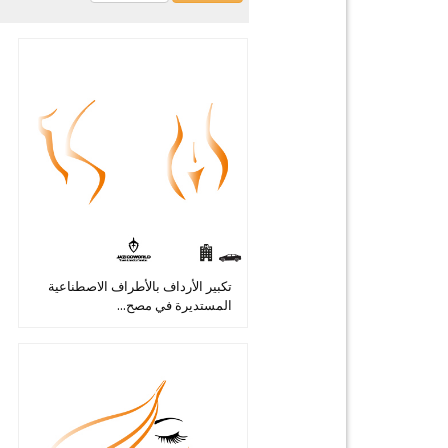
تكبير الأرداف بالأطراف الاصطناعية
المستديرة في مصح...