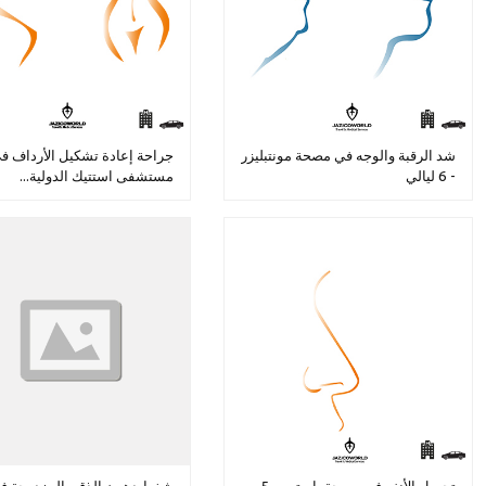
شد الرقبة والوجه في مصحة مونتبليزر
جراحة إعادة تشكيل الأرداف ف
- 6 ليالي
مستشفى استتيك الدولية...