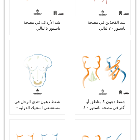
شد الفخذين في مصحة
شد الأرداف في مصحة
باستور - 7 ليالي
باستور 5 ليالي
شفط دهون 5 مناطق أو
شفط دهون تثدي الرجل في
أكثر في مصحة باستور - 5
مستشفى استتيك الدولية -
ليالي
3 ل...