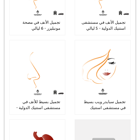
تجميل الأنف في مستشفى
تجميل الأنف في مصحة
استتيك الدولية - 5 ليالي
مونبليزر - 6 ليالي
تجميل سبايدر ويب بسيط
تجميل بسيط للأنف في
في مستشفى استتيك
مستشفى استتيك الدولية -
الدولية - 1...
3 ليال...