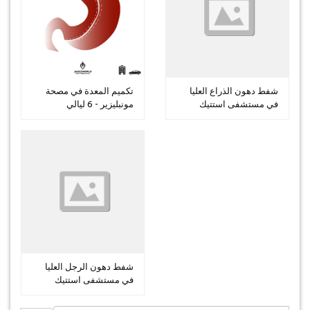
شفط دهون الذراع العليا
تكميم المعدة في مصحة
في مستشفى استتيك
مونبليزير - 6 ليالي
الدولية - ...
شفط دهون الرجل العليا
في مستشفى استتيك
الدولية - 2...