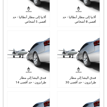
ألانيا إلى مطار أنطاليا - حد
ألانيا إلى مطار أنطاليا - حد
أقصى 8 أشخاص
أقصى 5 أشخاص
فندق اليشا إلى مطار
فندق اليشا إلى مطار
طرابزون - حد أقصى 30
طرابزون - حد أقصى 14
أشخاص
أشخاص