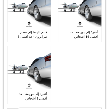
أنقرة إلى بورصة - حد
فندق اليشا إلى مطار
أقصى 16 أشخاص
طرابزون - حد أقصى 5
أشخاص
أنقرة إلى بورصة - حد
أقصى 8 أشخاص