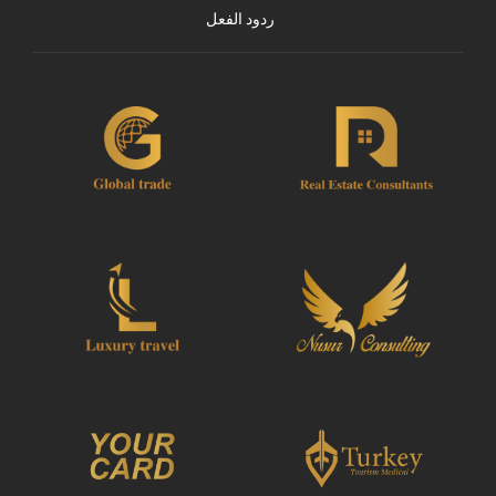
ردود الفعل