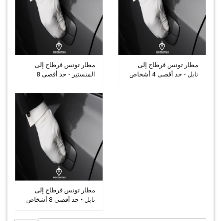
مطار تونس قرطاج إلى
مطار تونس قرطاج إلى
نابل - حد أقصى 4 أشخاص
المنستير - حد أقصى 8
أشخاص
مطار تونس قرطاج إلى
نابل - حد أقصى 8 أشخاص