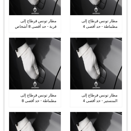
مطار تونس قرطاج إلى
مطار تونس قرطاج إلى
مطماطة - حد أقصى 4
قربة - حد أقصى 8 أشخاص
أشخاص
مطار تونس قرطاج إلى
مطار تونس قرطاج إلى
المنستير - حد أقصى 4
مطماطة - حد أقصى 8
أشخاص
أشخاص