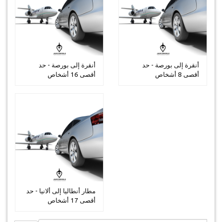
أنقرة إلى بورصة - حد
أنقرة إلى بورصة - حد
أقصى 8 أشخاص
أقصى 16 أشخاص
مطار أنطاليا إلى ألانيا - حد
أقصى 17 أشخاص