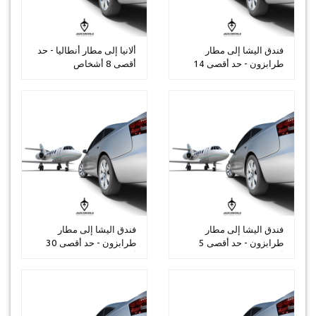
فندق اليشا إلى مطار
ألانيا إلى مطار أنطاليا - حد
طرابزون - حد أقصى 14
أقصى 8 أشخاص
أشخاص
فندق اليشا إلى مطار
فندق اليشا إلى مطار
طرابزون - حد أقصى 5
طرابزون - حد أقصى 30
أشخاص
أشخاص