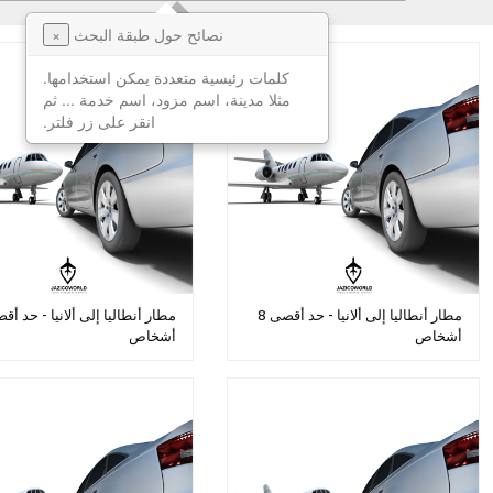
نصائح حول طبقة البحث
×
كلمات رئيسية متعددة يمكن استخدامها.
مثلا مدينة، اسم مزود، اسم خدمة ... ثم
انقر على زر فلتر.
مطار أنطاليا إلى ألانيا - حد أقصى 8
أشخاص
أشخاص