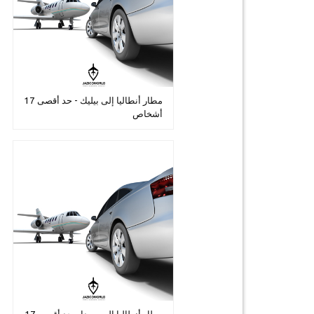
مطار أنطاليا إلى بيليك - حد أقصى 17
أشخاص