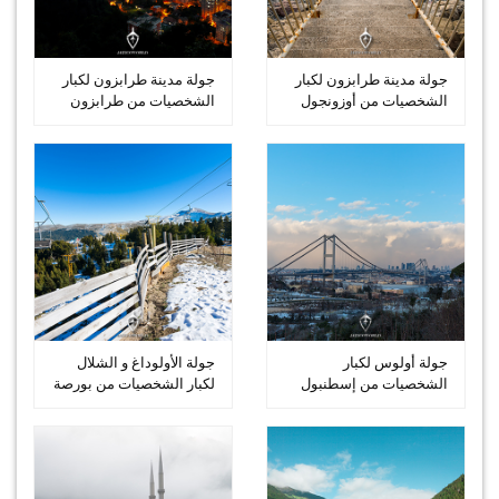
جولة مدينة طرابزون لكبار
جولة مدينة طرابزون لكبار
الشخصيات من أوزونجول
الشخصيات من طرابزون
جولة أولوس لكبار
جولة الأولوداغ و الشلال
الشخصيات من إسطنبول
لكبار الشخصيات من بورصة