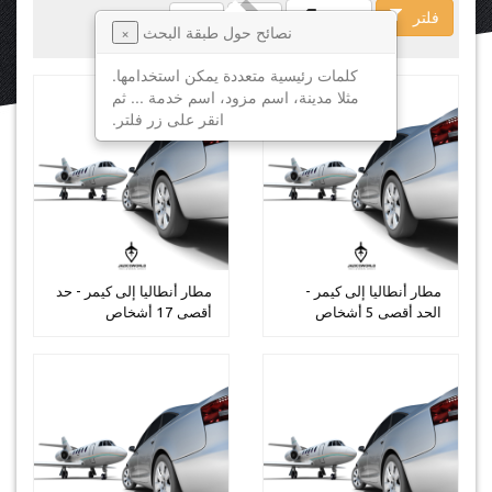
فلتر
فسخ
نصائح حول طبقة البحث
×
كلمات رئيسية متعددة يمكن استخدامها.
مثلا مدينة، اسم مزود، اسم خدمة ... ثم
انقر على زر فلتر.
مطار أنطاليا إلى كيمر -
مطار أنطاليا إلى كيمر - حد
الحد أقصى 5 أشخاص
أقصى 17 أشخاص