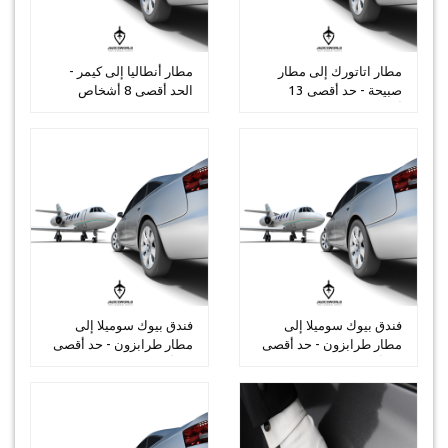
مطار اتاتورك إلى مطار
مطار أنطاليا إلى كيمر -
صبيحة - حد أقصى 13
الحد أقصى 8 أشخاص
أشخاص
فندق بيوك سوميلا إلى
فندق بيوك سوميلا إلى
مطار طرابزون - حد أقصى
مطار طرابزون - حد أقصى
30 أشخ...
14 أشخ...