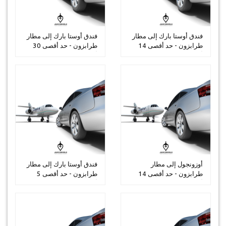
فندق أوستا بارك إلى مطار
فندق أوستا بارك إلى مطار
طرابزون - حد أقصى 14
طرابزون - حد أقصى 30
أشخا...
أشخا...
أوزونجول إلى مطار
فندق أوستا بارك إلى مطار
طرابزون - حد أقصى 14
طرابزون - حد أقصى 5
أشخاص
أشخاص