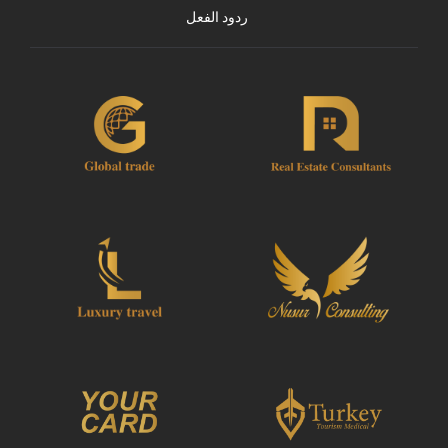
ردود الفعل