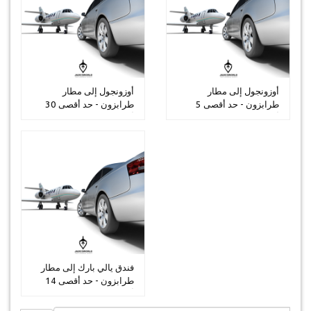
أوزونجول إلى مطار
أوزونجول إلى مطار
طرابزون - حد أقصى 5
طرابزون - حد أقصى 30
أشخاص
أشخاص
فندق يالي بارك إلى مطار
طرابزون - حد أقصى 14
أشخاص