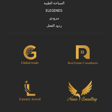
السياحة الطبية
ELEGENDS
مزودي
ردود الفعل