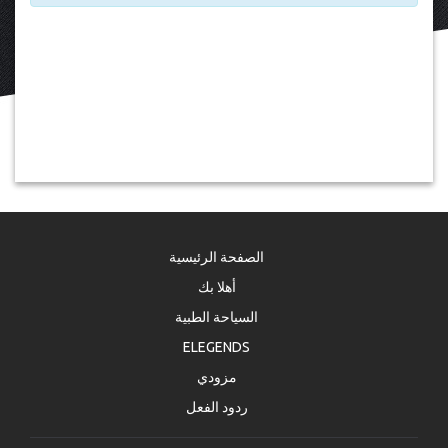
الصفحة الرئيسية
أهلا بك
السياحة الطبية
ELEGENDS
مزودي
ردود الفعل