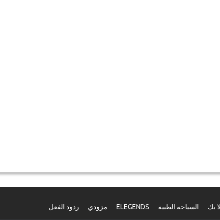
ا بك
السياحة الطبية
ELEGENDS
مزودي
ردود الفعل