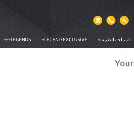
السياحة الطبية
LEGEND EXCLUSIVE
E-LEGENDS