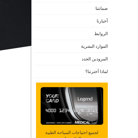
ضمانتنا
أخبارنا
الروابط
الموارد البشرية
المزودين الجدد
لماذا أخترتنا؟
لجميع احتياجات السياحة الطبية