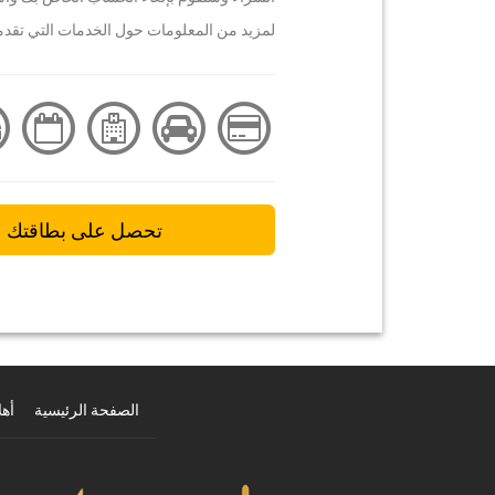
لمزيد من المعلومات حول الخدمات التي تقدمها ,YourCard Legend اضغ
تحصل على بطاقتك
الصفحة الرئيسية
أهل