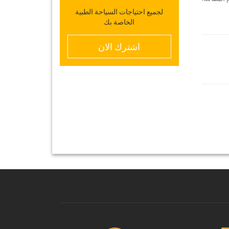
لجميع احتياجات السياحة الطبية
الخاصة بك
اشترك الان