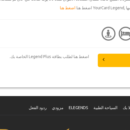
ط هنا
اضغط هنا
اضغط هنا لطلب بطاقة Legend Plus الخاصة بك.
ا بك
السياحة الطبية
ELEGENDS
مزودي
ردود الفعل