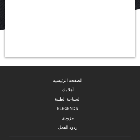
الصفحة الرئيسية
أهلا بك
السياحة الطبية
ELEGENDS
مزودي
ردود الفعل