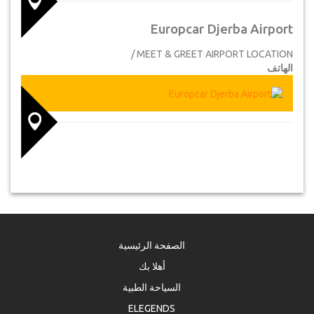
Europcar Djerba Airport
MEET & GREET AIRPORT LOCATION /
الهاتف
الصفحة الرئيسية
أهلا بك
السياحة الطبية
ELEGENDS