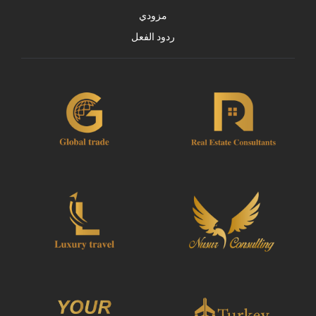
مزودي
ردود الفعل