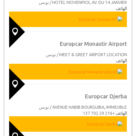
HOTEL MOVENPICK, AV. DU 14 JANVIER / تونس
الهاتف
Europcar Monastir Airport
MEET & GREET AIRPORT LOCATION / تونس
الهاتف
Europcar Djerba
AVENUE HABIB BOURGUIBA, IMMEUBLE / تونس
الهاتف
+216 29 702 137