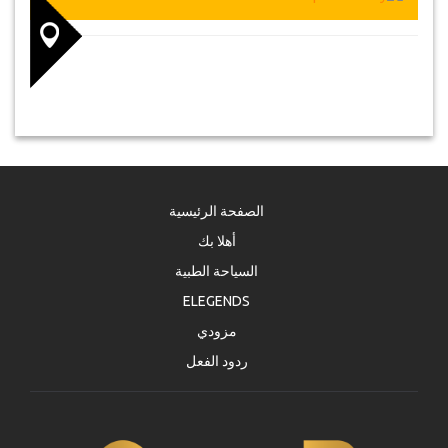
الصفحة الرئيسية
أهلا بك
السياحة الطبية
ELEGENDS
مزودي
ردود الفعل