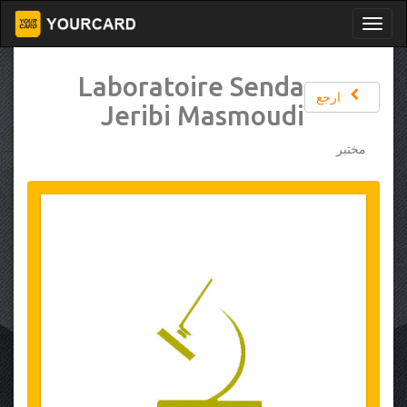
Laboratoire Senda
ارجع
Jeribi Masmoudi
مختبر