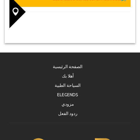
الصفحة الرئيسية
أهلا بك
السياحة الطبية
ELEGENDS
مزودي
ردود الفعل