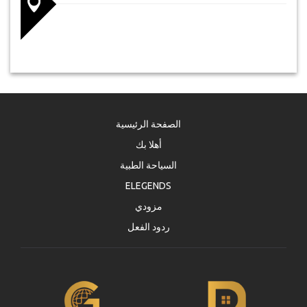
الصفحة الرئيسية
أهلا بك
السياحة الطبية
ELEGENDS
مزودي
ردود الفعل