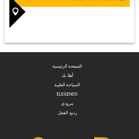
الصفحة الرئيسية
أهلا بك
السياحة الطبية
ELEGENDS
مزودي
ردود الفعل