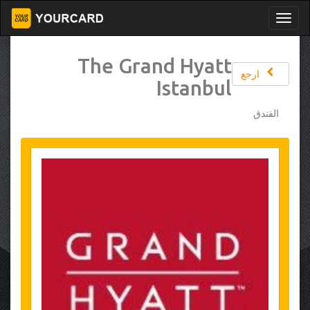
The Grand Hyatt
ارجع
Istanbul
الفندق