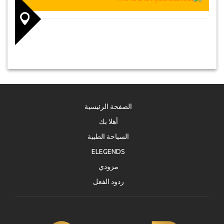
الصفحة الرئيسية
أهلا بك
السياحة الطبية
ELEGENDS
مزودي
ردود الفعل