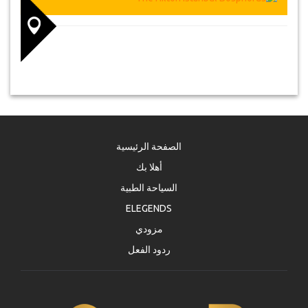
الصفحة الرئيسية
أهلا بك
السياحة الطبية
ELEGENDS
مزودي
ردود الفعل