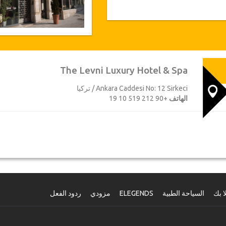
The Levni Luxury Hotel & Spa
Ankara Caddesi No: 12 Sirkeci / تركيا
الهاتف
+90 212 519 10 19
ا بك
السياحة الطبية
ELEGENDS
مزودي
ردود الفعل