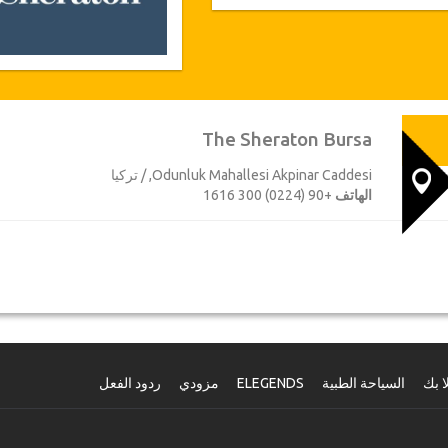
The Sheraton Bursa
Odunluk Mahallesi Akpinar Caddesi, / تركيا
الهاتف
+90 (0224) 300 1616
ا بك
السياحة الطبية
ELEGENDS
مزودي
ردود الفعل