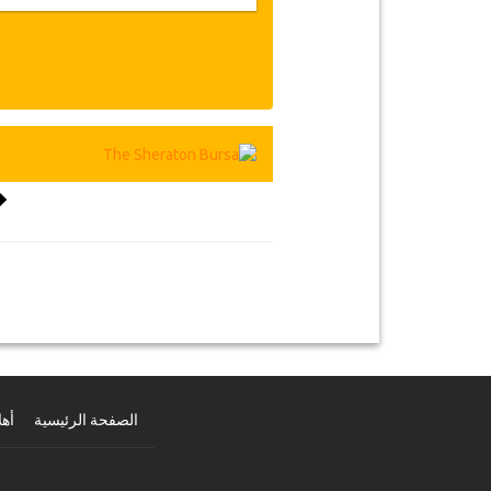
الصفحة الرئيسية
أهل