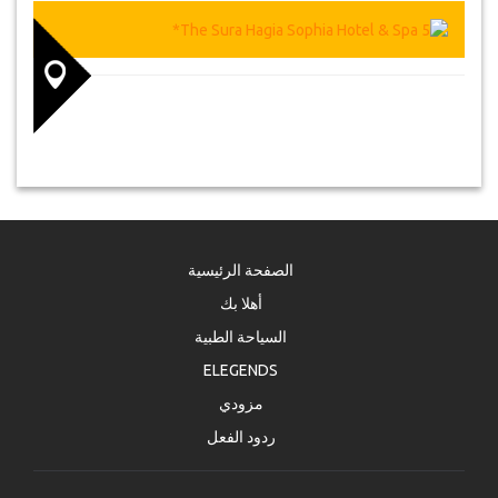
الصفحة الرئيسية
أهلا بك
السياحة الطبية
ELEGENDS
مزودي
ردود الفعل