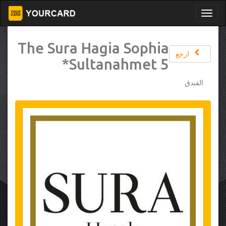
The Sura Hagia Sophia
ارجع
Sultanahmet 5*
الفندق