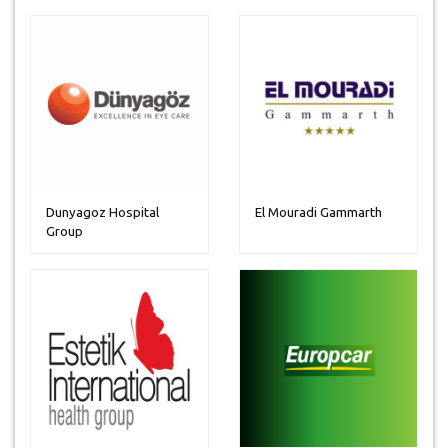
Dunyagoz Hospital
El Mouradi Gammarth
Group