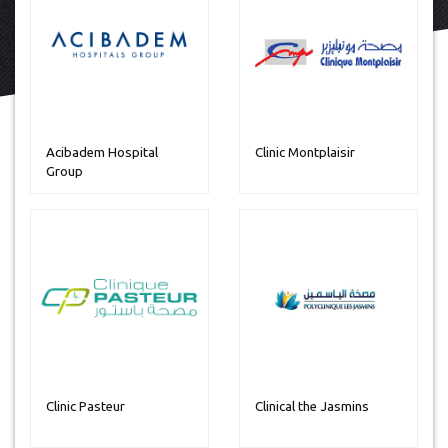
Acibadem Hospital
Clinic Montplaisir
Group
Clinic Pasteur
Clinical the Jasmins