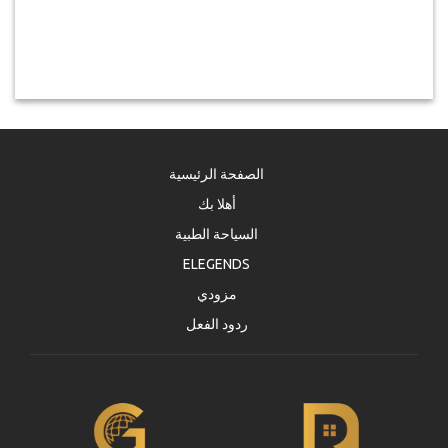
الصفحة الرئيسية
أهلا بك
السياحة الطبية
ELEGENDS
مزودي
ردود الفعل