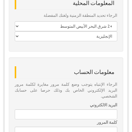
المعلومات المحلية
الرجاء تحديد المنطقة الزمنية ولغتك المفضلة
معلومات الحساب
الرجاء الإنتباه يتوجب وضع كلمة مرور مغايرة لكلمة مرور
البريد الإلكتروني الخاص بك وذلك حرصا على حسابك
الشخصي.
البريد الالكتروني
كلمة المرور