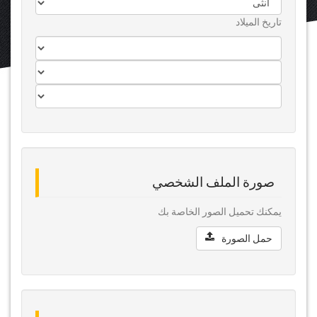
تاريخ الميلاد
صورة الملف الشخصي
يمكنك تحميل الصور الخاصة بك
حمل الصورة