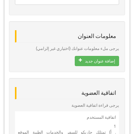
معلومات العنوان
يرجى ملء معلومات عنوانك (اختياري غير إلزامي)
إضافة عنوان جديد
اتفاقية العضوية
يرجى قراءة اتفاقية العضوية
اتفاقية المستخدم
1
. أ) تمتلك جازيكو للسفر والخدمات الطبية الموقع