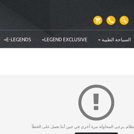
السياحة الطبية
LEGEND EXCLUSIVE
E-LEGENDS
ام. يرجى المحاولة مرة أخرى في حين أننا نعمل على الخطأ