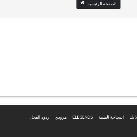
الصفحة الرئيسية
ا بك
السياحة الطبية
ELEGENDS
مزودي
ردود الفعل