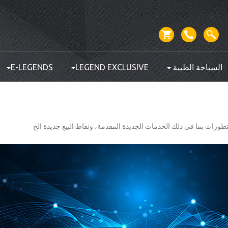
السياحة الطبية
LEGEND EXCLUSIVE
E-LEGENDS
تطورات بما في ذلك الخدمات الجديدة المقدمة، ونقاط البيع جديدة الخ