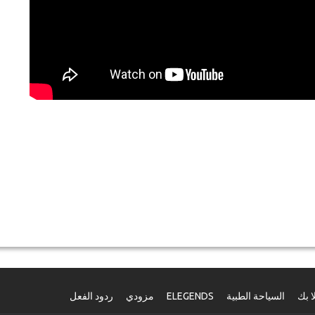
ا بك
السياحة الطبية
ELEGENDS
مزودي
ردود الفعل