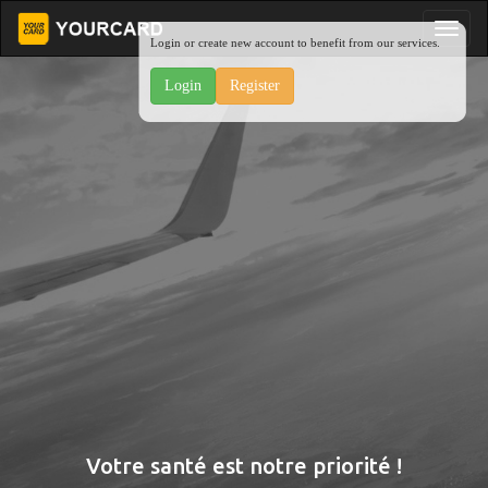
Login or create new account to benefit from our services.
Login
Register
Votre santé est notre priorité !