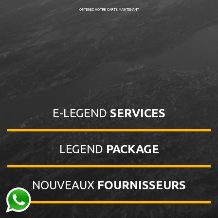
OBTENEZ VOTRE CARTE MAINTENANT
E-LEGEND
SERVICES
LEGEND
PACKAGE
NOUVEAUX
FOURNISSEURS