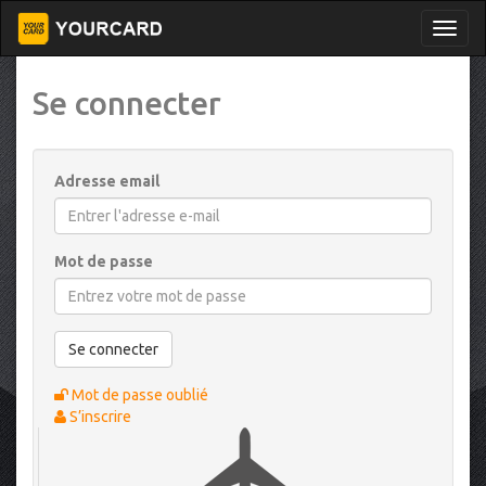
Se connecter
Adresse email
Mot de passe
Se connecter
Mot de passe oublié
S’inscrire