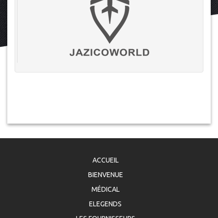
ACCUEIL
BIENVENUE
MÉDICAL
ELEGENDS