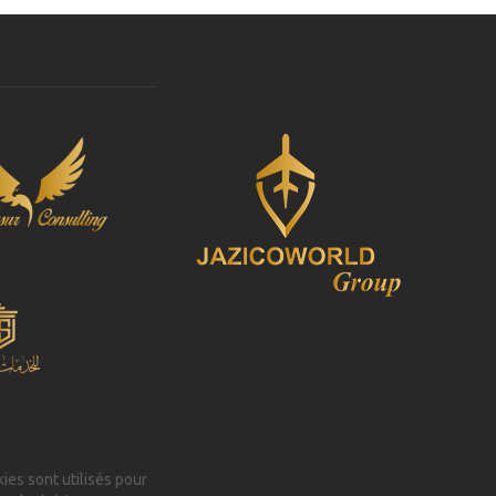
kies sont utilisés pour