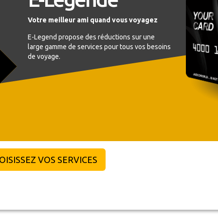
Votre meilleur ami quand vous voyagez
E-Legend propose des réductions sur une
large gamme de services pour tous vos besoins
de voyage.
ISISSEZ VOS SERVICES