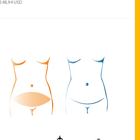
 248,94 USD