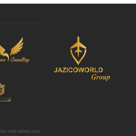
kies sont utilisés pour