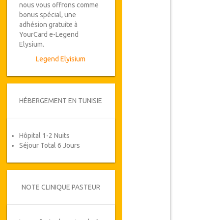
nous vous offrons comme
bonus spécial, une
adhésion gratuite à
YourCard e-Legend
Elysium.
Legend Elyisium
HÉBERGEMENT EN TUNISIE
Hôpital 1-2 Nuits
Séjour Total 6 Jours
NOTE CLINIQUE PASTEUR