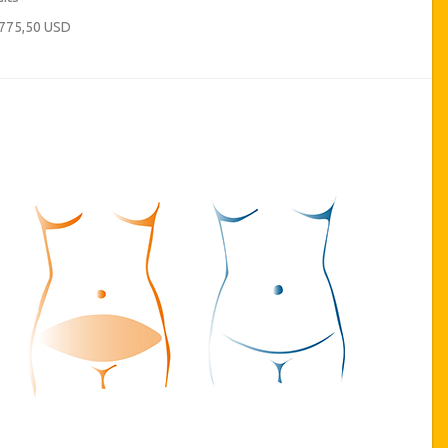
 775,50 USD