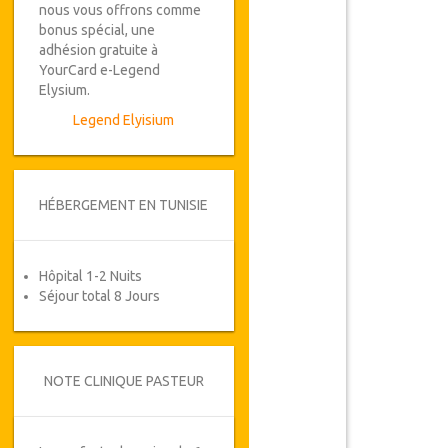
nous vous offrons comme
bonus spécial, une
adhésion gratuite à
YourCard e-Legend
Elysium.
Legend Elyisium
HÉBERGEMENT EN TUNISIE
Hôpital 1-2 Nuits
Séjour total 8 Jours
NOTE CLINIQUE PASTEUR