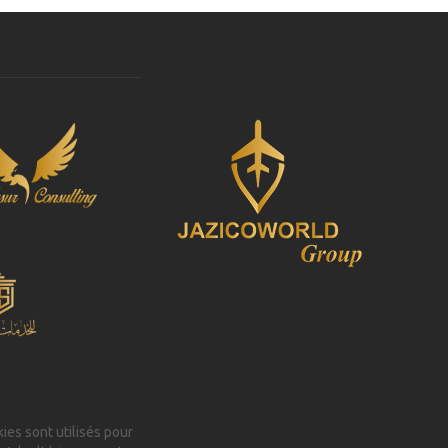
kies sont utilisés pour