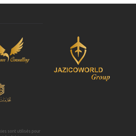
kies sont utilisés pour