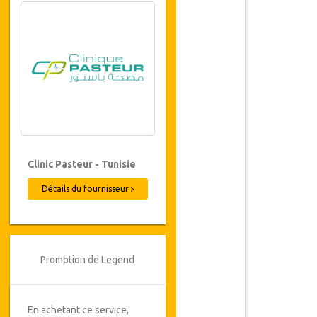
Clinic Pasteur - Tunisie
Détails du fournisseur
Promotion de Legend
En achetant ce service,