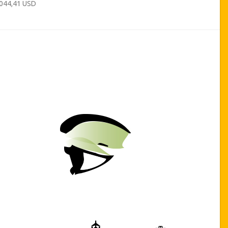
 044,41 USD