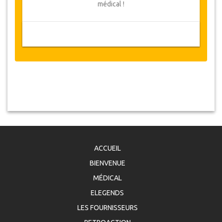
médical !
ACCUEIL
BIENVENUE
MÉDICAL
ELEGENDS
LES FOURNISSEURS