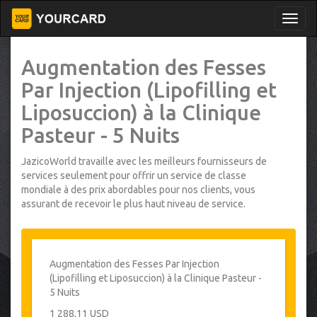
Augmentation des Fesses
Par Injection (Lipofilling et
Liposuccion) à la Clinique
Pasteur - 5 Nuits
JazicoWorld travaille avec les meilleurs fournisseurs de
services seulement pour offrir un service de classe
mondiale à des prix abordables pour nos clients, vous
assurant de recevoir le plus haut niveau de service.
Augmentation des Fesses Par Injection
(Lipofilling et Liposuccion) à la Clinique Pasteur -
5 Nuits
1 288,11 USD