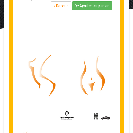
Retour
Ajouter au panier