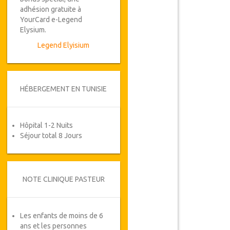
adhésion gratuite à
YourCard e-Legend
Elysium.
Legend Elyisium
HÉBERGEMENT EN TUNISIE
Hôpital 1-2 Nuits
Séjour total 8 Jours
NOTE CLINIQUE PASTEUR
Les enfants de moins de 6
ans et les personnes