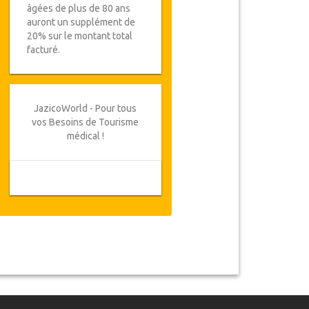
âgées de plus de 80 ans
auront un supplément de
20% sur le montant total
facturé.
JazicoWorld - Pour tous
vos Besoins de Tourisme
médical !