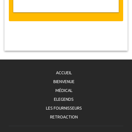
ACCUEIL
BIENVENUE
MÉDICAL
ELEGENDS
LES FOURNISSEURS
RETROACTION