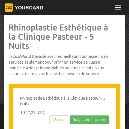
Rhinoplastie Esthétique à
la Clinique Pasteur - 5
Nuits
JazicoWorld travaille avec les meilleurs fournisseurs de
services seulement pour offrir un service de classe
mondiale à des prix abordables pour nos clients, vous
assurant de recevoir le plus haut niveau de service.
Rhinoplastie Esthétique à la Clinique Pasteur - 5
Nuits
1 327,27 USD
Retour
Ajouter au panier