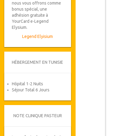
nous vous offrons comme
bonus spécial, une
adhésion gratuite à
YourCard e-Legend
Elysium.
Legend Elyisium
HÉBERGEMENT EN TUNISIE
Hôpital 1-2 Nuits
Séjour Total 6 Jours
NOTE CLINIQUE PASTEUR