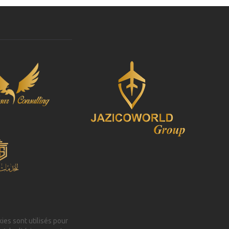
kies sont utilisés pour